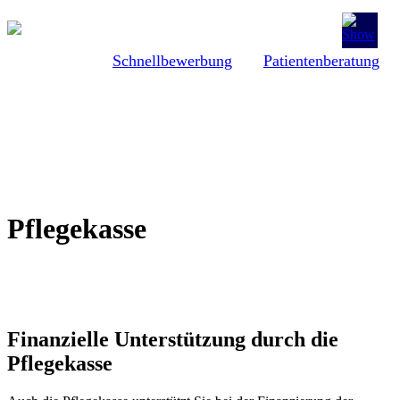
Schnellbewerbung
Patientenberatung
Pflegekasse
Finanzielle Unterstützung durch die
Pflegekasse