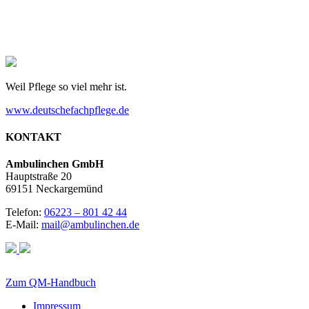
Weil Pflege so viel mehr ist.
www.deutschefachpflege.de
KONTAKT
Ambulinchen GmbH
Hauptstraße 20
69151 Neckargemünd
Telefon:
06223 – 801 42 44
E-Mail:
mail@ambulinchen.de
Zum QM-Handbuch
Impressum