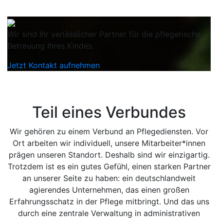
Wir sind Ihr verlässlicher Partner für die pflegerische
Betreuung Ihres Kindes.
Jetzt Kontakt aufnehmen
Teil eines Verbundes
Wir gehören zu einem Verbund an Pflegediensten. Vor
Ort arbeiten wir individuell, unsere Mitarbeiter*innen
prägen unseren Standort. Deshalb sind wir einzigartig.
Trotzdem ist es ein gutes Gefühl, einen starken Partner
an unserer Seite zu haben: ein deutschlandweit
agierendes Unternehmen, das einen großen
Erfahrungsschatz in der Pflege mitbringt. Und das uns
durch eine zentrale Verwaltung in administrativen