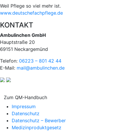
Weil Pflege so viel mehr ist.
www.deutschefachpflege.de
KONTAKT
Ambulinchen GmbH
Hauptstraße 20
69151 Neckargemünd
Telefon:
06223 – 801 42 44
E-Mail:
mail@ambulinchen.de
Zum QM-Handbuch
Impressum
Datenschutz
Datenschutz – Bewerber
Medizinproduktgesetz