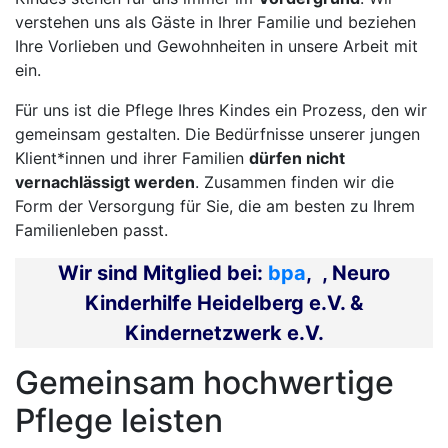
verstehen uns als Gäste in Ihrer Familie und beziehen
Ihre Vorlieben und Gewohnheiten in unsere Arbeit mit
ein.
Für uns ist die Pflege Ihres Kindes ein Prozess, den wir
gemeinsam gestalten. Die Bedürfnisse unserer jungen
Klient*innen und ihrer Familien
dürfen nicht
vernachlässigt werden
. Zusammen finden wir die
Form der Versorgung für Sie, die am besten zu Ihrem
Familienleben passt.
Wir sind Mitglied bei:
bpa
,
, Neuro
Kinderhilfe Heidelberg e.V. &
Kindernetzwerk e.V.
Gemeinsam hochwertige
Pflege leisten