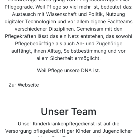
Pflegegrade. Weil Pflege so viel mehr ist, bedeutet das:
Austausch mit Wissenschaft und Politik, Nutzung
digitaler Technologien und vor allem eigene Fachteams
verschiedener Disziplinen. Gemeinsam mit den
Pflegekräften lässt das ein Netz entstehen, das sowohl
Pflegebedürftige als auch An- und Zugehörige
auffängt, ihnen Alltag, Selbstbestimmung und vor
allem Sicherheit ermöglicht.
Weil Pflege unsere DNA ist.
Zur Webseite
Unser Team
Unser Kinderkrankenpflegedienst ist auf die
Versorgung pflegebedürftiger Kinder und Jugendlicher