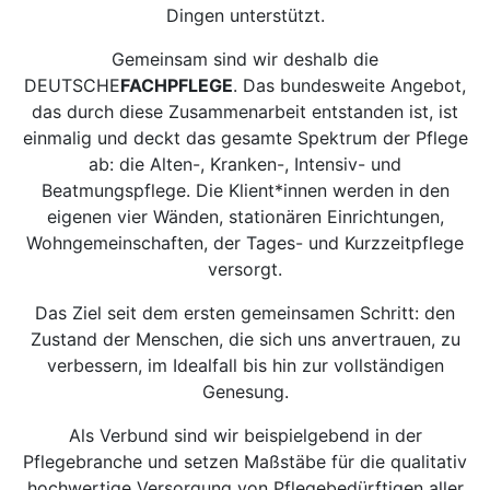
Dingen unterstützt.
Gemeinsam sind wir deshalb die
DEUTSCHE
FACHPFLEGE
. Das bundesweite Angebot,
das durch diese Zusammenarbeit entstanden ist, ist
einmalig und deckt das gesamte Spektrum der Pflege
ab: die Alten-, Kranken-, Intensiv- und
Beatmungspflege. Die Klient*innen werden in den
eigenen vier Wänden, stationären Einrichtungen,
Wohngemeinschaften, der Tages- und Kurzzeitpflege
versorgt.
Das Ziel seit dem ersten gemeinsamen Schritt: den
Zustand der Menschen, die sich uns anvertrauen, zu
verbessern, im Idealfall bis hin zur vollständigen
Genesung.
Als Verbund sind wir beispielgebend in der
Pflegebranche und setzen Maßstäbe für die qualitativ
hochwertige Versorgung von Pflegebedürftigen aller