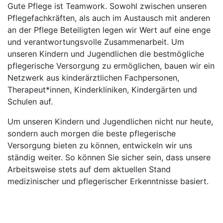
Gute Pflege ist Teamwork. Sowohl zwischen unseren
Pflegefachkräften, als auch im Austausch mit anderen
an der Pflege Beteiligten legen wir Wert auf eine enge
und verantwortungsvolle Zusammenarbeit. Um
unseren Kindern und Jugendlichen die bestmögliche
pflegerische Versorgung zu ermöglichen, bauen wir ein
Netzwerk aus kinderärztlichen Fachpersonen,
Therapeut*innen, Kinderkliniken, Kindergärten und
Schulen auf.
Um unseren Kindern und Jugendlichen nicht nur heute,
sondern auch morgen die beste pflegerische
Versorgung bieten zu können, entwickeln wir uns
ständig weiter. So können Sie sicher sein, dass unsere
Arbeitsweise stets auf dem aktuellen Stand
medizinischer und pflegerischer Erkenntnisse basiert.