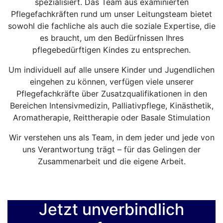
spezialisiert. Das Team aus examinierten
Pflegefachkräften rund um unser Leitungsteam bietet
sowohl die fachliche als auch die soziale Expertise, die
es braucht, um den Bedürfnissen Ihres
pflegebedürftigen Kindes zu entsprechen.
Um individuell auf alle unsere Kinder und Jugendlichen
eingehen zu können, verfügen viele unserer
Pflegefachkräfte über Zusatzqualifikationen in den
Bereichen Intensivmedizin, Palliativpflege, Kinästhetik,
Aromatherapie, Reittherapie oder Basale Stimulation
Wir verstehen uns als Team, in dem jeder und jede von
uns Verantwortung trägt – für das Gelingen der
Zusammenarbeit und die eigene Arbeit.
Jetzt unverbindlich