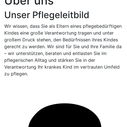
Über uns
Unser Pflegeleitbild
Wir wissen, dass Sie als Eltern eines pflegebedürftigen
Kindes eine große Verantwortung tragen und unter
großem Druck stehen, den Bedürfnissen ihres Kindes
gerecht zu werden. Wir sind für Sie und Ihre Familie da
– wir unterstützen, beraten und entlasten Sie im
pflegerischen Alltag und stärken Sie in der
Verantwortung Ihr krankes Kind im vertrauten Umfeld
zu pflegen.