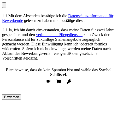
Mit dem Absenden bestätige ich die
Datenschutzinformation für
Bewerbende
gelesen zu haben und bestätige diese.
Ja, ich bin damit einverstanden, dass meine Daten für zwei Jahre
gespeichert und den
verbundenen Pflegediensten
zum Zweck der
Personalauswahl für zukünftige Stellenangebote zugänglich
gemacht werden. Diese Einwilligung kann ich jederzeit formlos
widerrufen. Sofern ich nicht einwillige, werden meine Daten nach
Ablauf des Bewerbungsverfahrens gemäß den gesetzlichen
Vorschriften gelöscht.
Bitte beweise, dass du kein Spambot bist und wähle das Symbol
Schlüssel
.