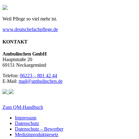
Weil Pflege so viel mehr ist.
www.deutschefachpflege.de
KONTAKT
Ambulinchen GmbH
Hauptstraße 20
69151 Neckargemünd
Telefon:
06223 – 801 42 44
E-Mail:
mail@ambulinchen.de
Zum QM-Handbuch
Impressum
Datenschutz
Datenschutz – Bewerber
Medizinproduktgesetz